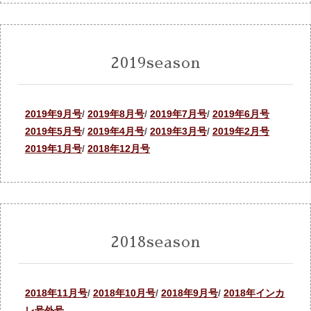
2019season
2019年9月号
/
2019年8月号
/
2019年7月号
/
2019年6月号
2019年5月号
/
2019年4月号
/
2019年3月号
/
2019年2月号
2019年1月号
/
2018年12月号
2018season
2018年11月号
/
2018年10月号
/
2018年9月号
/
2018年インカ
レ号外号