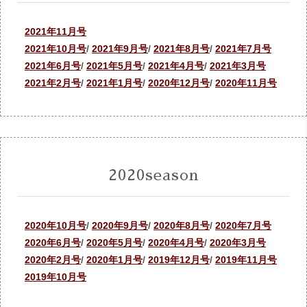
2021年11月号
2021年10月号
/
2021年9月号
/
2021年8月号
/
2021年7月号
2021年6月号
/
2021年5月号
/
2021年4月号
/
2021年3月号
2021年2月号
/
2021年1月号
/
2020年12月号
/
2020年11月号
2020season
2020年10月号
/
2020年9月号
/
2020年8月号
/
2020年7月号
2020年6月号
/
2020年5月号
/
2020年4月号
/
2020年3月号
2020年2月号
/
2020年1月号
/
2019年12月号
/
2019年11月号
2019年10月号