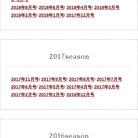
2018年8月号
/
2018年6月号
/
2018年4月号
/
2018年3月号
2018年2月号
/
2018年1月号
/
2017年12月号
2017season
2017年11月号
/
2017年9月号
/
2017年8月号
/
2017年7月号
2017年6月号
/
2017年5月号
/
2017年4月号
/
2017年3月号
2017年2月号
/
2017年1月号
/
2016年12月号
2016season