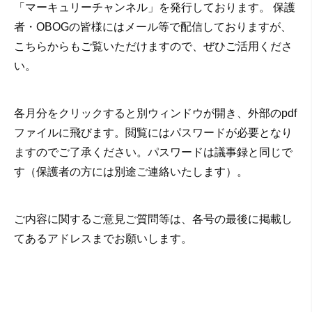
「マーキュリーチャンネル」を発行しております。 保護
者・OBOGの皆様にはメール等で配信しておりますが、
こちらからもご覧いただけますので、ぜひご活用くださ
い。
各月分をクリックすると別ウィンドウが開き、外部のpdf
ファイルに飛びます。閲覧にはパスワードが必要となり
ますのでご了承ください。パスワードは議事録と同じで
す（保護者の方には別途ご連絡いたします）。
ご内容に関するご意見ご質問等は、各号の最後に掲載し
てあるアドレスまでお願いします。