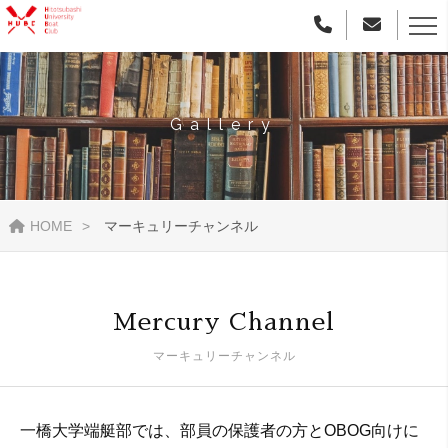
Gallery
HOME
マーキュリーチャンネル
Mercury Channel
マーキュリーチャンネル
一橋大学端艇部では、部員の保護者の方とOBOG向けに