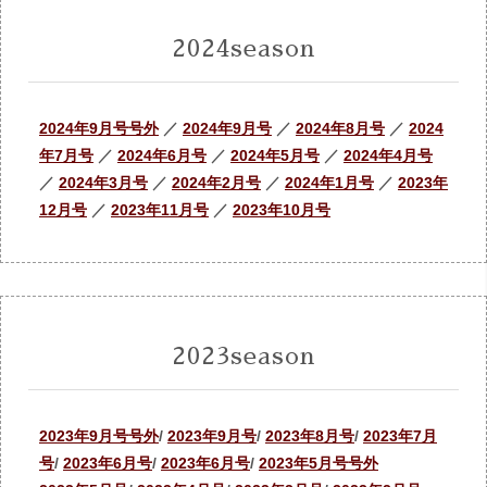
2024season
2024年9月号号外
／
2024年9月号
／
2024年8月号
／
2024
年7月号
／
2024年6月号
／
2024年5月号
／
2024年4月号
／
2024年3月号
／
2024年2月号
／
2024年1月号
／
2023年
12月号
／
2023年11月号
／
2023年10月号
2023season
2023年9月号号外
/
2023年9月号
/
2023年8月号
/
2023年7月
号
/
2023年6月号
/
2023年6月号
/
2023年5月号号外