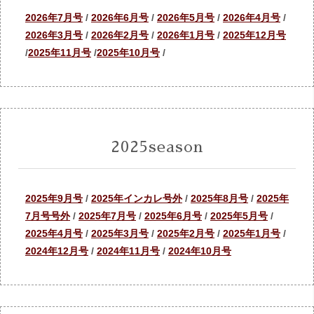
2026年7月号
/
2026年6月号
/
2026年5月号
/
2026年4月号
/
2026年3月号
/
2026年2月号
/
2026年1月号
/
2025年12月号
/
2025年11月号
/
2025年10月号
/
2025season
2025年9月号
/
2025年インカレ号外
/
2025年8月号
/
2025年
7月号号外
/
2025年7月号
/
2025年6月号
/
2025年5月号
/
2025年4月号
/
2025年3月号
/
2025年2月号
/
2025年1月号
/
2024年12月号
/
2024年11月号
/
2024年10月号