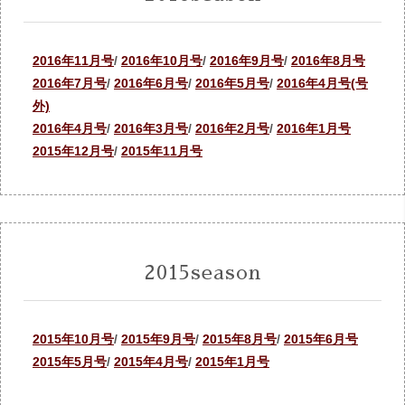
2016年11月号
/
2016年10月号
/
2016年9月号
/
2016年8月号
2016年7月号
/
2016年6月号
/
2016年5月号
/
2016年4月号(号
外)
2016年4月号
/
2016年3月号
/
2016年2月号
/
2016年1月号
2015年12月号
/
2015年11月号
2015season
2015年10月号
/
2015年9月号
/
2015年8月号
/
2015年6月号
2015年5月号
/
2015年4月号
/
2015年1月号