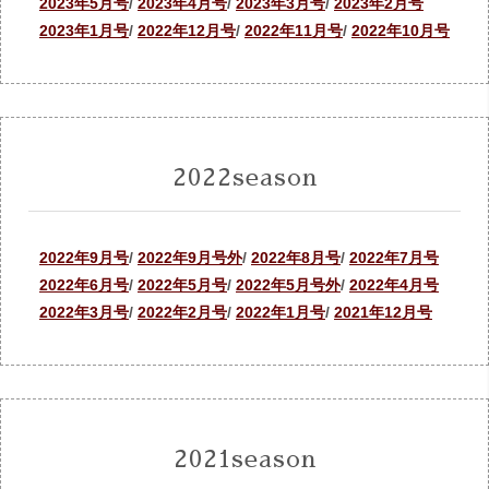
2023年5月号
/
2023年4月号
/
2023年3月号
/
2023年2月号
2023年1月号
/
2022年12月号
/
2022年11月号
/
2022年10月号
2022season
2022年9月号
/
2022年9月号外
/
2022年8月号
/
2022年7月号
2022年6月号
/
2022年5月号
/
2022年5月号外
/
2022年4月号
2022年3月号
/
2022年2月号
/
2022年1月号
/
2021年12月号
2021season