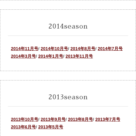
2014season
2014年11月号
/
2014年10月号
/
2014年8月号
/
2014年7月号
2014年3月号
/
2014年1月号
/
2013年11月号
2013season
2013年10月号
/
2013年9月号
/
2013年8月号
/
2013年7月号
2013年6月号
/
2013年5月号