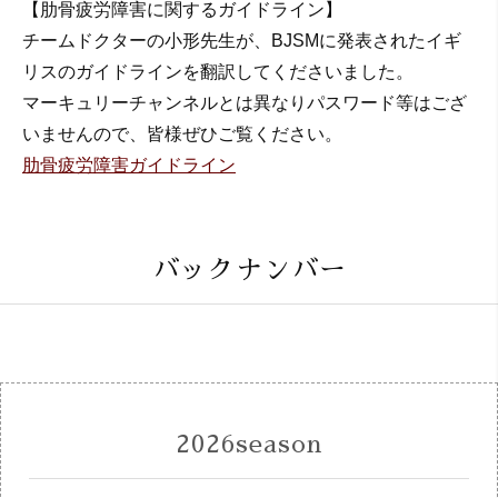
【肋骨疲労障害に関するガイドライン】
チームドクターの小形先生が、BJSMに発表されたイギ
リスのガイドラインを翻訳してくださいました。
マーキュリーチャンネルとは異なりパスワード等はござ
いませんので、皆様ぜひご覧ください。
肋骨疲労障害ガイドライン
バックナンバー
2026season