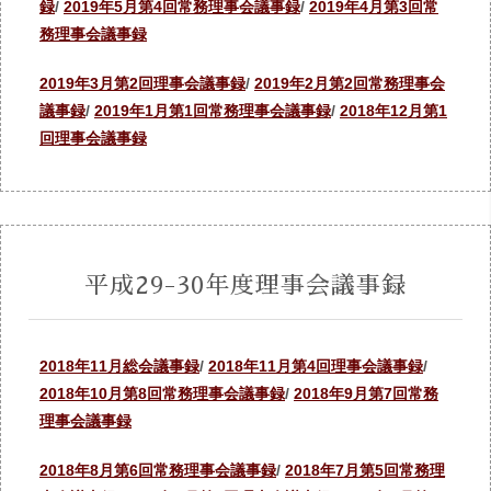
録
/
2019年5月第4回常務理事会議事録
/
2019年4月第3回常
務理事会議事録
2019年3月第2回理事会議事録
/
2019年2月第2回常務理事会
議事録
/
2019年1月第1回常務理事会議事録
/
2018年12月第1
回理事会議事録
平成29-30年度理事会議事録
2018年11月総会議事録
/
2018年11月第4回理事会議事録
/
2018年10月第8回常務理事会議事録
/
2018年9月第7回常務
理事会議事録
2018年8月第6回常務理事会議事録
/
2018年7月第5回常務理