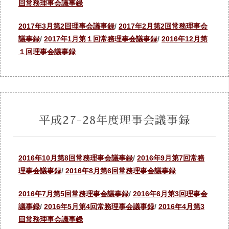
回常務理事会議事録
2017年3月第2回理事会議事録
/
2017年2月第2回常務理事会
議事録
/
2017年1月第１回常務理事会議事録
/
2016年12月第
１回理事会議事録
平成27-28年度理事会議事録
2016年10月第8回常務理事会議事録
/
2016年9月第7回常務
理事会議事録
/
2016年8月第6回常務理事会議事録
2016年7月第5回常務理事会議事録
/
2016年6月第3回理事会
議事録
/
2016年5月第4回常務理事会議事録
/
2016年4月第3
回常務理事会議事録