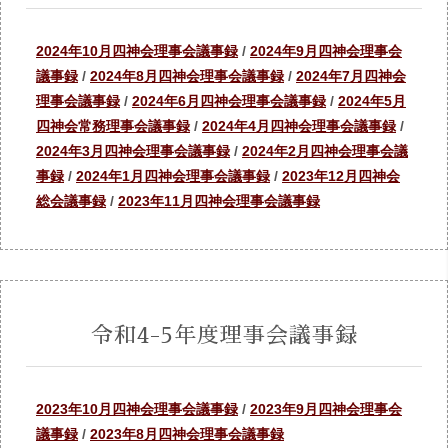
2024年10月四神会理事会議事録
/
2024年9月四神会理事会
議事録
/
2024年8月四神会理事会議事録
/
2024年7月四神会
理事会議事録
/
2024年6月四神会理事会議事録
/
2024年5月
四神会常務理事会議事録
/
2024年4月四神会理事会議事録
/
2024年3月四神会理事会議事録
/
2024年2月四神会理事会議
事録
/
2024年1月四神会理事会議事録
/
2023年12月四神会
総会議事録
/
2023年11月四神会理事会議事録
令和4-5年度理事会議事録
2023年10月四神会理事会議事録
/
2023年9月四神会理事会
議事録
/
2023年8月四神会理事会議事録