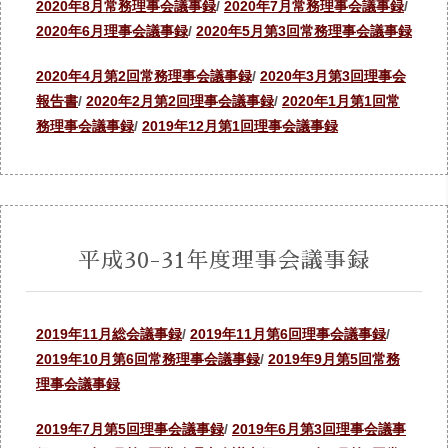
2020年8月常務理事会議事録
/
2020年7月常務理事会議事録
/
2020年6月理事会議事録
/
2020年5月第3回常務理事会議事録
2020年4月第2回常務理事会議事録
/
2020年3月第3回理事会
報告書
/
2020年2月第2回理事会議事録
/
2020年1月第1回常
務理事会議事録
/
2019年12月第1回理事会議事録
平成30-31年度理事会議事録
2019年11月総会議事録
/
2019年11月第6回理事会議事録
/
2019年10月第6回常務理事会議事録
/
2019年9月第5回常務
理事会議事録
2019年7月第5回理事会議事録
/
2019年6月第3回理事会議事