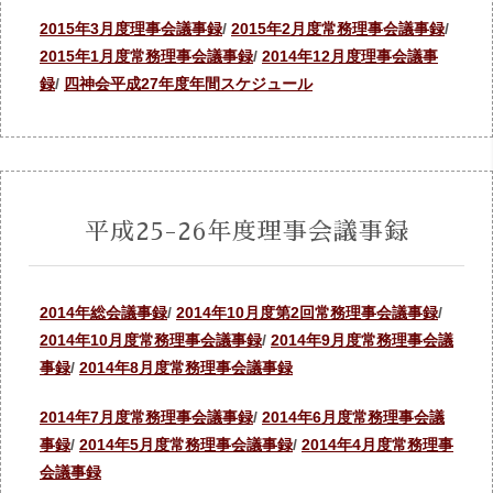
2015年3月度理事会議事録
/
2015年2月度常務理事会議事録
/
2015年1月度常務理事会議事録
/
2014年12月度理事会議事
録
/
四神会平成27年度年間スケジュール
平成25-26年度理事会議事録
2014年総会議事録
/
2014年10月度第2回常務理事会議事録
/
2014年10月度常務理事会議事録
/
2014年9月度常務理事会議
事録
/
2014年8月度常務理事会議事録
2014年7月度常務理事会議事録
/
2014年6月度常務理事会議
事録
/
2014年5月度常務理事会議事録
/
2014年4月度常務理事
会議事録