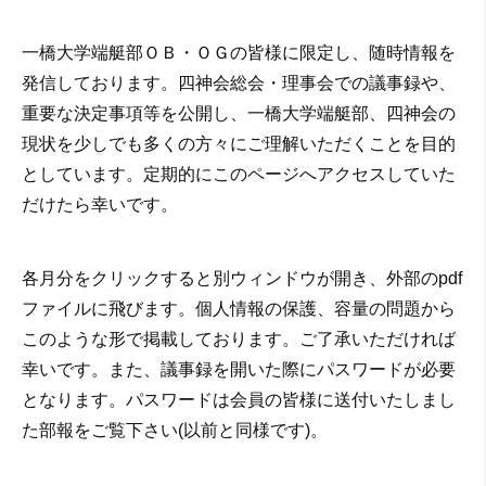
一橋大学端艇部ＯＢ・ＯＧの皆様に限定し、随時情報を
発信しております。四神会総会・理事会での議事録や、
重要な決定事項等を公開し、一橋大学端艇部、四神会の
現状を少しでも多くの方々にご理解いただくことを目的
としています。定期的にこのページへアクセスしていた
だけたら幸いです。
各月分をクリックすると別ウィンドウが開き、外部のpdf
ファイルに飛びます。個人情報の保護、容量の問題から
このような形で掲載しております。ご了承いただければ
幸いです。また、議事録を開いた際にパスワードが必要
となります。パスワードは会員の皆様に送付いたしまし
た部報をご覧下さい(以前と同様です)。