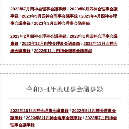
2023年7月四神会理事会議事録
/
2023年6月四神会理事会議
事録
/
2023年5月四神会理事会議事録
/
2023年4月四神会理
事会議事録
/
2023年3月四神会理事会議事録
2023年2月四神会理事会議事録
/
2023年1月四神会理事会議
事録
/
2022年12月四神会理事会議事録
/
2022年11月四神会
総会議事録
/
2022年11月四神会理事会議事録
令和3-4年度理事会議事録
2022年10月四神会理事会議事録
/
2022年9月四神会理事会
議事録
/
2023年8月四神会理事会議事録
/
2022年7月四神会
理事会議事録