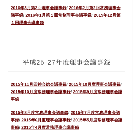
2016年3月第2回理事会議事録
/
2016年2月第2回常務理事会
議事録
/
2016年1月第１回常務理事会議事録
/
2015年12月第
１回理事会議事録
平成26-27年度理事会議事録
2015年11月四神会総会議事録
/
2015年10月度理事会議事録
/
2015年10月度常務理事会議事録
/
2015年9月度常務理事会議
事録
2015年8月度常務理事会議事録
/
2015年7月度常務理事会議
事録
/
2015年6月度理事会議事録
/
2015年5月度常務理事会議
事録
/
2015年4月度常務理事会議事録