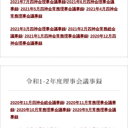
2021年7月四神会理事会議事録
/
2021年6月四神会理事会議
事録
/
2021年5月四神会常務理事会議事録
/
2021年4月四神会
常務理事会議事録
2021年3月四神会理事会議事録
/
2021年2月四神会常務総会
議事録
/
2021年1月四神会常務理事会議事録
/
2020年12月四
神会理事会議事録
令和1-2年度理事会議事録
2020年11月四神会総会議事録
/
2020年11月常務理事会議事
録
/
2020年10月常務理事会議事録
/
2020年9月常務理事会議
事録