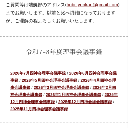
ご質問等は端艇部のアドレス(
hubc.yonkan@gmail.com
)
までお願いします。以前と比べ煩雑になっております
が、ご理解の程よろしくお願いいたします。
令和7-8年度理事会議事録
2026年7月四神会理事会議事録
/
2026年6月四神会理事会議
事録
/
2026年5月四神会理事会議事録
/
2026年4月四神会理
事会議事録
/
2026年3月四神会理事会議事録
/
2026年2月四
神会理事会議事録
/
2026年1月四神会理事会議事録
/
2025年
12月四神会理事会議事録
/
2025年12月四神会総会議事録
/
2025年11月四神会理事会議事録