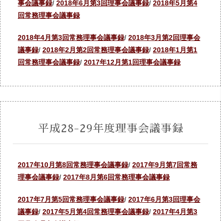
事会議事録
/
2018年6月第3回理事会議事録
/
2018年5月第4
回常務理事会議事録
2018年4月第3回常務理事会議事録
/
2018年3月第2回理事会
議事録
/
2018年2月第2回常務理事会議事録
/
2018年1月第1
回常務理事会議事録
/
2017年12月第1回理事会議事録
平成28-29年度理事会議事録
2017年10月第8回常務理事会議事録
/
2017年9月第7回常務
理事会議事録
/
2017年8月第6回常務理事会議事録
2017年7月第5回常務理事会議事録
/
2017年6月第3回理事会
議事録
/
2017年5月第4回常務理事会議事録
/
2017年4月第3