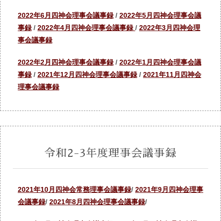
2022年6月四神会理事会議事録
/
2022年5月四神会理事会議
事録
/
2022年4月四神会理事会議事録
/
2022年3月四神会理
事会議事録
2022年2月四神会理事会議事録
/
2022年1月四神会理事会議
事録
/
2021年12月四神会理事会議事録
/
2021年11月四神会
理事会議事録
令和2-3年度理事会議事録
2021年10月四神会常務理事会議事録
/
2021年9月四神会理事
会議事録
/
2021年8月四神会理事会議事録
/