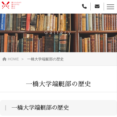
Gallery
HOME
一橋大学端艇部の歴史
一橋大学端艇部の歴史
一橋大学端艇部の歴史