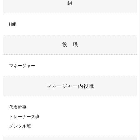
組
H組
役 職
マネージャー
マネージャー内役職
代表幹事
トレーナーズ班
メンタル班