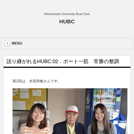
Hitotsubashi University Boat Club
HUBC
MENU
語り継がれるHUBC:02．ボート一筋 常勝の整調
第2回は、水垣和敏さんです。