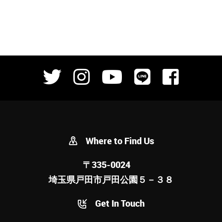
Where to Find Us
〒335-0024
埼玉県戸田市戸田公園５－３８
Get In Touch