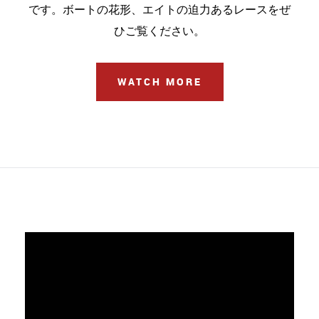
です。ボートの花形、エイトの迫力あるレースをぜ
ひご覧ください。
WATCH MORE