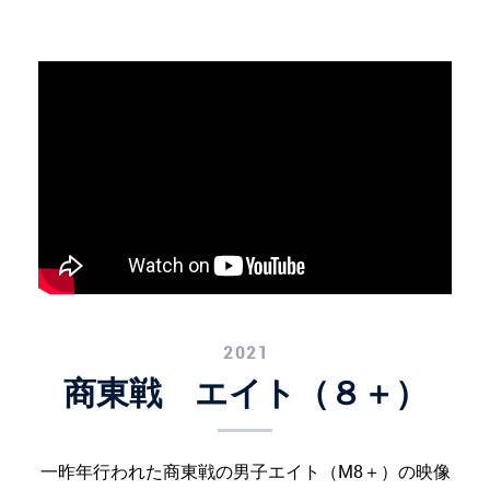
2021
商東戦 エイト（８＋）
一昨年行われた商東戦の男子エイト（M8＋）の映像