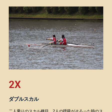
2X
ダブルスカル
二人乗りのスカル種目。2人の呼吸がそろった時のス