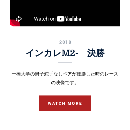
2018
インカレM2- 決勝
一橋大学の男子舵手なしペアが優勝した時のレース
の映像です。
WATCH MORE