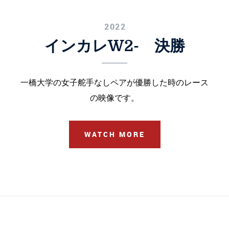
2022
インカレW2- 決勝
一橋大学の女子舵手なしペアが優勝した時のレース
の映像です。
WATCH MORE