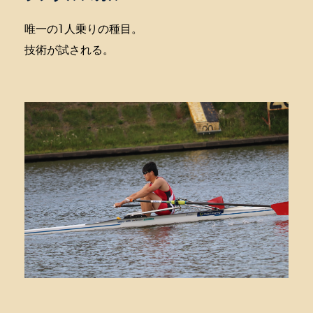
唯一の1人乗りの種目。
技術が試される。