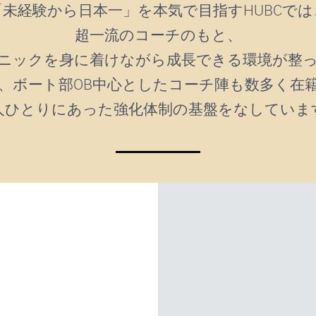
「未経験から日本一」を本気で目指すHUBCでは
超一流のコーチのもと、
ニックを身に着けながら成長できる環境が整
、ボート部OB中心としたコーチ陣も数多く在
人ひとりにあった強化体制の基盤をなしていま