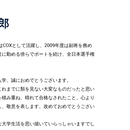
郎
はCOXとして活躍し、2009年度は副将を務め
社に勤める傍らでボートを続け、全日本選手権
入学、誠におめでとうございます。
これまでに類を見ない大変なものだったと思い
を積み重ね、晴れて合格なされたこと、心より
し、敬意を表します。改めておめでとうござい
な大学生活を思い描いていらっしゃいますでし