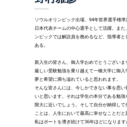
ソウルオリンピック出場、94年世界選手権準決
日本代表チームの中心選手として活躍。また
ンピックでは解説員を務めるなど、指導者と
ある。
新入生の皆さん、御入学おめでとうございま
厳しい受験勉強を乗り越えて一橋大学に御入
夢と希望に満ち溢れていると思われます。
そんな皆さんには、今しかできない事を思い
いと思います。それは学生の本分である勉強
限大に近いでしょう。そして自分が納得して
ことは、人生において最高に幸せなことだと
私はボートを漕ぎ続けて36年ほどになりま