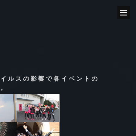
ウイルスの影響で各イベントの
す。