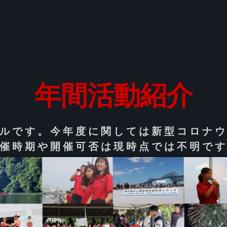
年間活動紹介
ルです。今年度に関しては新型コロナ
催時期や開催可否は現時点では不明で