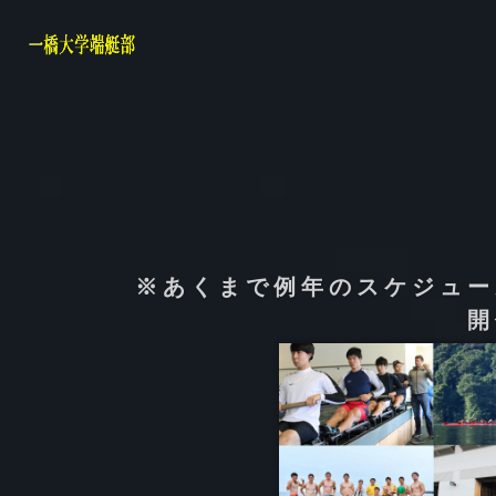
※あくまで例年のスケジュー
開