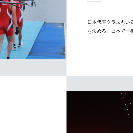
日本代表クラスもい
を決める、日本で一