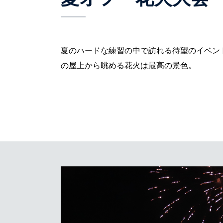
夏のハードな練習の中で訪れる待望のイベン
の屋上から眺める花火は最高の景色。