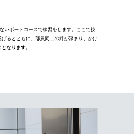
はないボートコースで練習をします。ここで技
遂げるとともに、部員同士の絆が深まり、かけ
出となります。