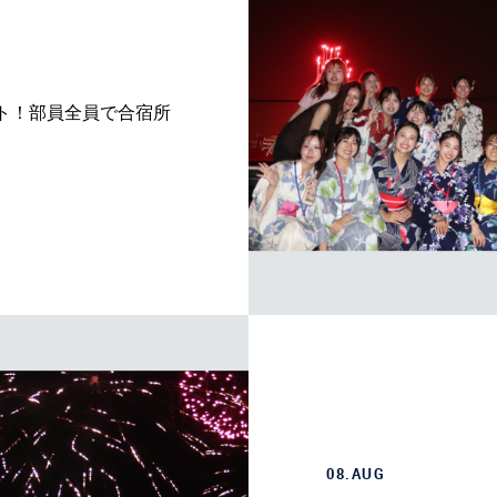
ト！部員全員で合宿所
08.AUG